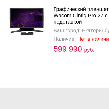
Графический планшет
Wacom Cintiq Pro 27 c
подставкой
Ваш город: Екатеринб
Наличие:
Нет в налич
599 990
руб.