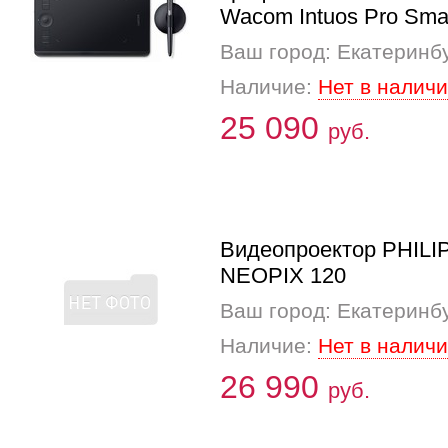
Wacom Intuos Pro Sma
Ваш город: Екатеринб
Наличие:
Нет в налич
25 090
руб.
Видеопроектор PHILI
NEOPIX 120
Ваш город: Екатеринб
Наличие:
Нет в налич
26 990
руб.