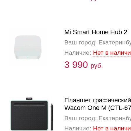
Mi Smart Home Hub 2
Ваш город: Екатеринб
Наличие:
Нет в налич
3 990
руб.
Планшет графический
Wacom One M (CTL-67
Ваш город: Екатеринб
Наличие:
Нет в налич