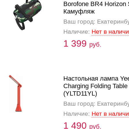
Borofone BR4 Horizon 
Камуфляж
Ваш город: Екатеринб
Наличие:
Нет в налич
1 399
руб.
Настольная лампа Yee
Charging Folding Tabl
(YLTD11YL)
Ваш город: Екатеринб
Наличие:
Нет в налич
1 490
руб.