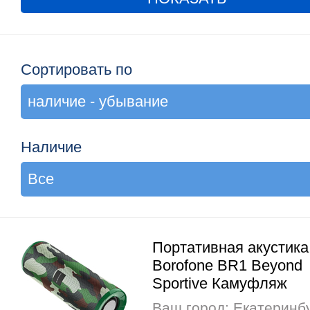
Сортировать по
Наличие
Портативная акустика
Borofone BR1 Beyond
Sportive Камуфляж
Ваш город: Екатеринб