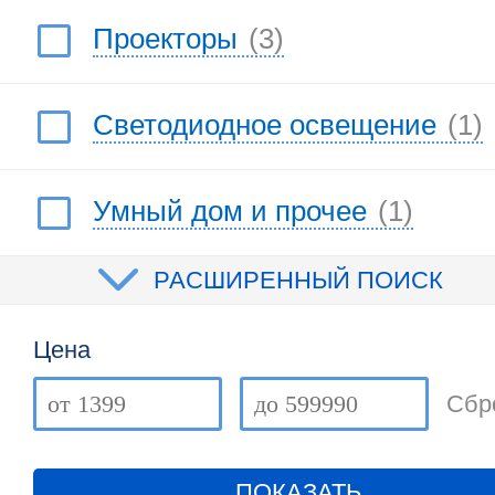
Проекторы
(3)
Светодиодное освещение
(1)
Умный дом и прочее
(1)
РАСШИРЕННЫЙ ПОИСК
Цена
Сбр
ПОКАЗАТЬ