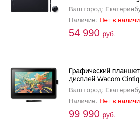
Ваш город: Екатеринб
Наличие:
Нет в налич
54 990
руб.
Графический планшет
дисплей Wacom Cintiq
Ваш город: Екатеринб
Наличие:
Нет в налич
99 990
руб.