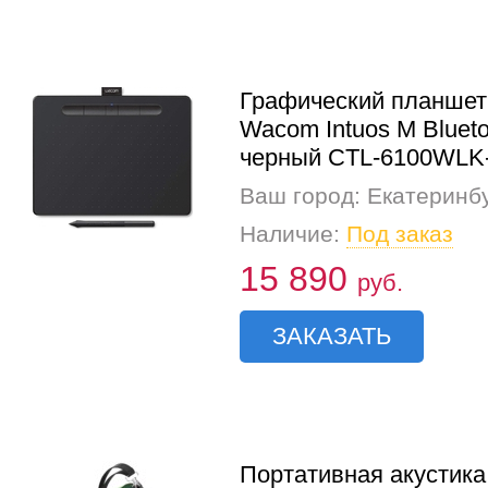
Графический планшет
Wacom Intuos M Blueto
черный CTL-6100WLK
Ваш город: Екатеринб
Наличие:
Под заказ
15 890
руб.
ЗАКАЗАТЬ
Портативная акустика