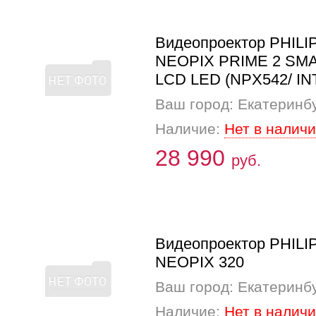
Видеопроектор PHILI
NEOPIX PRIME 2 SM
LCD LED (NPX542/ IN
Ваш город: Екатеринб
Наличие:
Нет в налич
28 990
руб.
Видеопроектор PHILI
NEOPIX 320
Ваш город: Екатеринб
Наличие:
Нет в налич