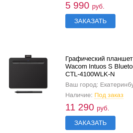
5 990
руб.
ЗАКАЗАТЬ
Графический планшет
Wacom Intuos S Blueto
CTL-4100WLK-N
Ваш город: Екатеринб
Наличие:
Под заказ
11 290
руб.
ЗАКАЗАТЬ