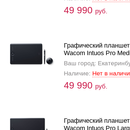
49 990
руб.
Графический планшет
Wacom Intuos Pro Med
Ваш город: Екатеринб
Наличие:
Нет в налич
49 990
руб.
Графический планшет
Wacom Intuos Pro Lar