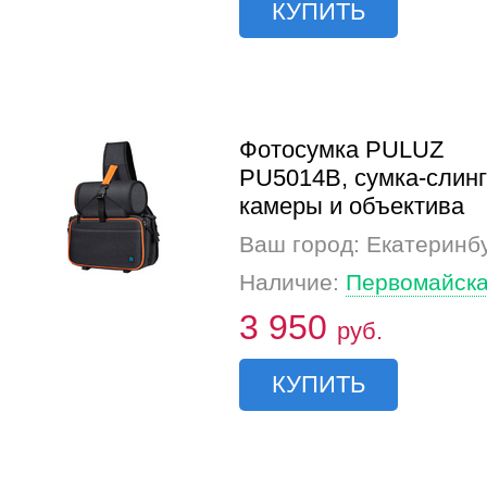
КУПИТЬ
Фотосумка PULUZ
PU5014B, сумка-слинг
камеры и объектива
Ваш город: Екатеринб
Наличие:
Первомайска
3 950
руб.
КУПИТЬ