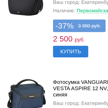
Ваш город: Екатеринб
Наличие:
Первомайска
-37%
3 990 руб.
2 500
руб.
КУПИТЬ
Фотосумка VANGUAR
VESTA ASPIRE 12 NV,
синяя
Ваш город: Екатеринб