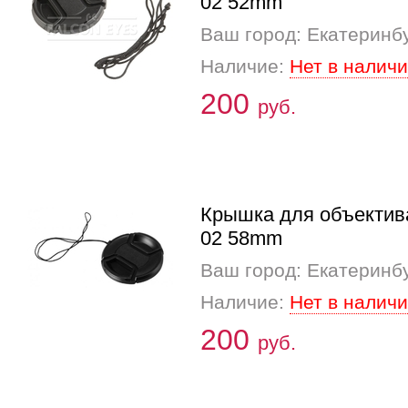
02 52mm
Ваш город: Екатеринб
Наличие:
Нет в налич
200
руб.
Крышка для объектив
02 58mm
Ваш город: Екатеринб
Наличие:
Нет в налич
200
руб.