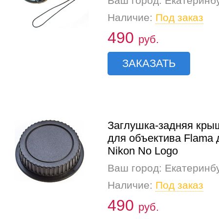
Ваш город: Екатеринб
Наличие:
Под заказ
490
руб.
ЗАКАЗАТЬ
Заглушка-задняя кры
для объектива Flama 
Nikon No Logo
Ваш город: Екатеринб
Наличие:
Под заказ
490
руб.