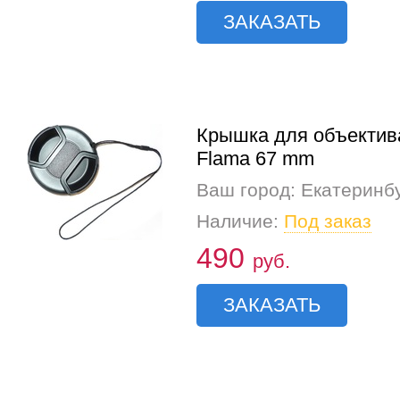
ЗАКАЗАТЬ
Крышка для объектив
Flama 67 mm
Ваш город: Екатеринб
Наличие:
Под заказ
490
руб.
ЗАКАЗАТЬ