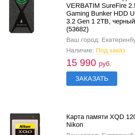
VERBATIM SureFire 2.
Gaming Bunker HDD 
3.2 Gen 1 2TB, черный
(53682)
Ваш город: Екатеринб
Наличие:
Под заказ
15 990
руб.
ЗАКАЗАТЬ
Карта памяти XQD 12
Nikon