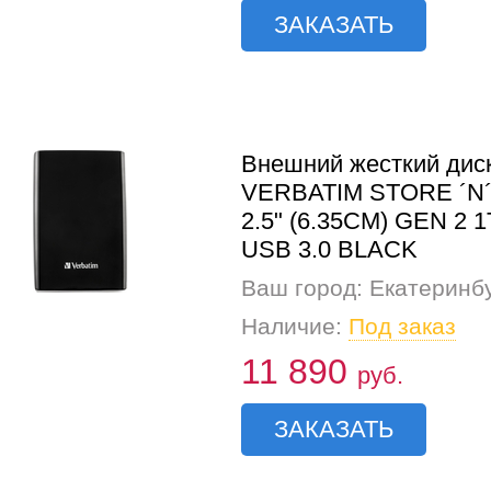
ЗАКАЗАТЬ
Внешний жесткий дис
VERBATIM STORE ´N
2.5" (6.35CM) GEN 2 
USB 3.0 BLACK
Ваш город: Екатеринб
Наличие:
Под заказ
11 890
руб.
ЗАКАЗАТЬ