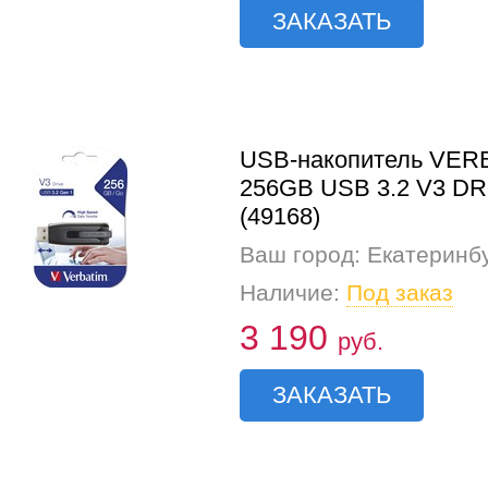
ЗАКАЗАТЬ
USB-накопитель VER
256GB USB 3.2 V3 DR
(49168)
Ваш город: Екатеринб
Наличие:
Под заказ
3 190
руб.
ЗАКАЗАТЬ