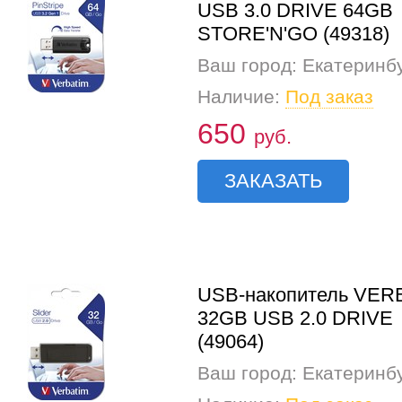
USB 3.0 DRIVE 64GB
STORE'N'GO (49318)
Ваш город: Екатеринб
Наличие:
Под заказ
650
руб.
ЗАКАЗАТЬ
USB-накопитель VER
32GB USB 2.0 DRIVE
(49064)
Ваш город: Екатеринб