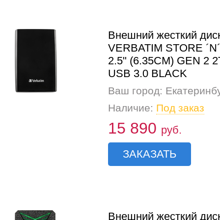
Внешний жесткий дис
VERBATIM STORE ´N
2.5" (6.35CM) GEN 2 
USB 3.0 BLACK
Ваш город: Екатеринб
Наличие:
Под заказ
15 890
руб.
ЗАКАЗАТЬ
Внешний жесткий дис