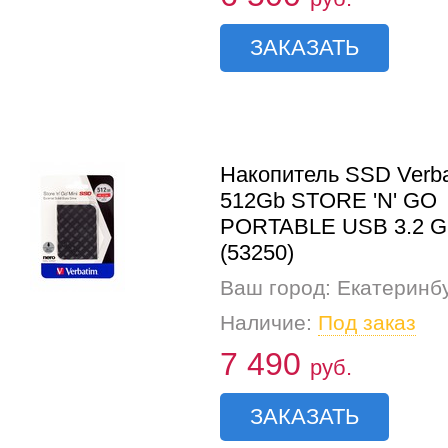
ЗАКАЗАТЬ
Накопитель SSD Verb
512Gb STORE 'N' GO
PORTABLE USB 3.2 
(53250)
Ваш город: Екатеринб
Наличие:
Под заказ
7 490
руб.
ЗАКАЗАТЬ