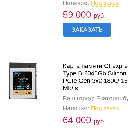
Наличие:
Под заказ
59 000
руб.
ЗАКАЗАТЬ
Карта памяти CFexpre
Type B 2048Gb Silicon
PCIe Gen 3x2 1800/ 1
Mb/ s
Ваш город: Екатеринб
Наличие:
Под заказ
64 000
руб.