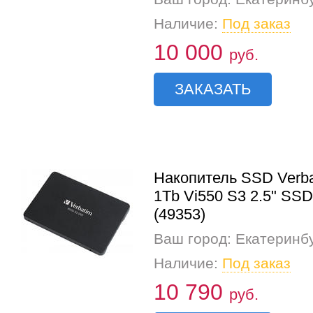
Наличие:
Под заказ
10 000
руб.
ЗАКАЗАТЬ
Накопитель SSD Verb
1Tb Vi550 S3 2.5" SSD
(49353)
Ваш город: Екатеринб
Наличие:
Под заказ
10 790
руб.