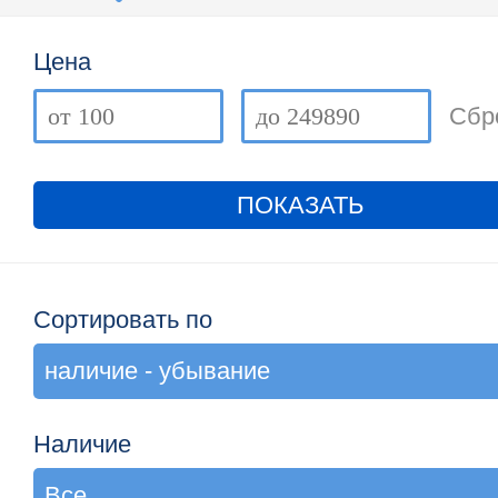
Цена
Сбр
ПОКАЗАТЬ
Сортировать по
Наличие