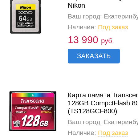
Nikon
Ваш город: Екатеринб
Наличие:
Под заказ
13 990
руб.
ЗАКАЗАТЬ
Карта памяти Transce
128GB CompctFlash 8
(TS128GCF800)
Ваш город: Екатеринб
Наличие:
Под заказ