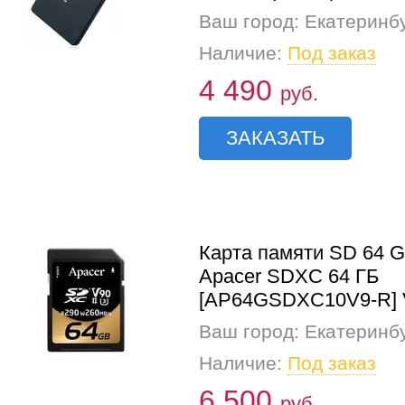
Ваш город: Екатеринб
Наличие:
Под заказ
4 490
руб.
ЗАКАЗАТЬ
Карта памяти SD 64 
Apacer SDXC 64 ГБ
[AP64GSDXC10V9-R] 
Ваш город: Екатеринб
Наличие:
Под заказ
6 500
руб.