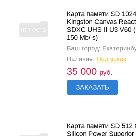
Карта памяти SD 102
Kingston Canvas React
SDXC UHS-II U3 V60 (
150 Mb/ s)
Ваш город: Екатеринб
Наличие:
Под заказ
35 000
руб.
ЗАКАЗАТЬ
Карта памяти SD 512
Silicon Power Superior