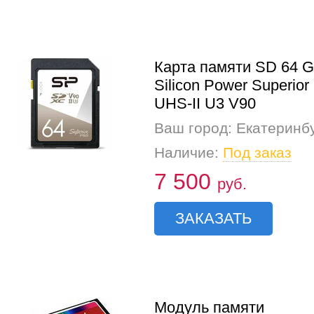
Карта памяти SD 64 
Silicon Power Superior
UHS-II U3 V90
Ваш город: Екатеринб
Наличие:
Под заказ
7 500
руб.
ЗАКАЗАТЬ
Модуль памяти