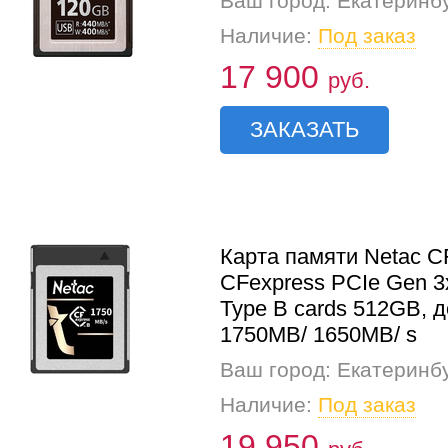
Ваш город: Екатеринб
Наличие:
Под заказ
17 900
руб.
ЗАКАЗАТЬ
Карта памяти Netac C
CFexpress PCIe Gen 3
Type B cards 512GB, д
1750MB/ 1650MB/ s
Ваш город: Екатеринб
Наличие:
Под заказ
19 950