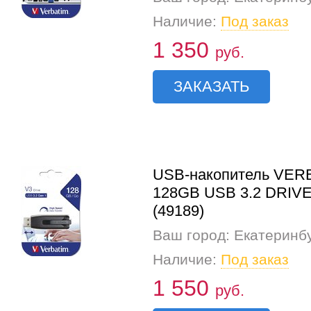
Наличие:
Под заказ
1 350
руб.
ЗАКАЗАТЬ
USB-накопитель VER
128GB USB 3.2 DRIV
(49189)
Ваш город: Екатеринб
Наличие:
Под заказ
1 550
руб.