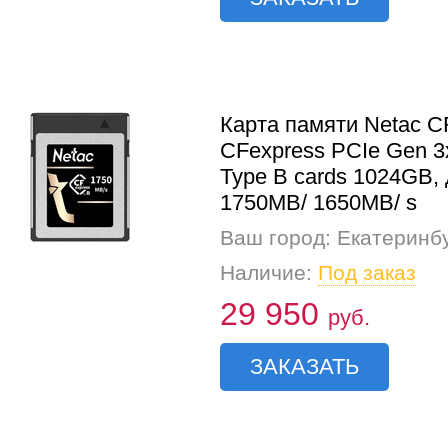
Карта памяти Netac C
CFexpress PCIe Gen 3
Type B cards 1024GB,
1750MB/ 1650MB/ s
Ваш город: Екатеринб
Наличие:
Под заказ
29 950
руб.
ЗАКАЗАТЬ