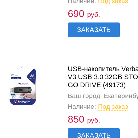
Наличие:
Под заказ
690
руб.
ЗАКАЗАТЬ
USB-накопитель Verba
V3 USB 3.0 32GB ST
GO DRIVE (49173)
Ваш город: Екатеринб
Наличие:
Под заказ
850
руб.
ЗАКАЗАТЬ