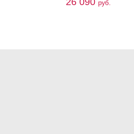
26 090
руб.