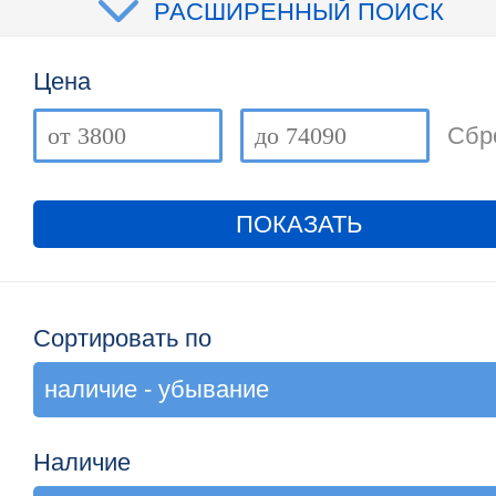
РАСШИРЕННЫЙ ПОИСК
Цена
Сбр
ПОКАЗАТЬ
Сортировать по
Наличие