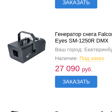
ЗАКАЗАТЬ
Генератор снега Falco
Eyes SM-1250R DMX
Ваш город: Екатеринб
Наличие:
Под заказ
27 090
руб.
ЗАКАЗАТЬ