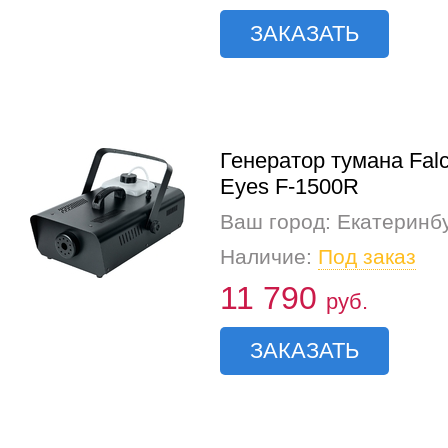
ЗАКАЗАТЬ
Генератор тумана Fal
Eyes F-1500R
Ваш город: Екатеринб
Наличие:
Под заказ
11 790
руб.
ЗАКАЗАТЬ