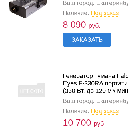
Ваш город: Екатеринб
Наличие:
Под заказ
8 090
руб.
ЗАКАЗАТЬ
Генератор тумана Fal
Eyes F-330RA портат
(330 Вт, до 120 м³/ мин
Ваш город: Екатеринб
Наличие:
Под заказ
10 700
руб.