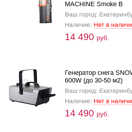
MACHINE Smoke B
Ваш город: Екатеринб
Наличие:
Нет в налич
14 490
руб.
Генератор снега SN
600W (до 30-50 м2)
Ваш город: Екатеринб
Наличие:
Нет в налич
14 490
руб.