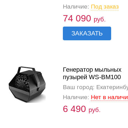
Наличие:
Под заказ
74 090
руб.
ЗАКАЗАТЬ
Генератор мыльных
пузырей WS-BM100
Ваш город: Екатеринб
Наличие:
Нет в налич
6 490
руб.