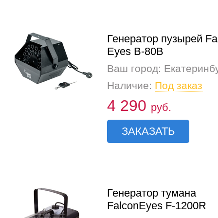
Генератор пузырей Fa
Eyes B-80В
Ваш город: Екатеринб
Наличие:
Под заказ
4 290
руб.
ЗАКАЗАТЬ
Генератор тумана
FalconEyes F-1200R