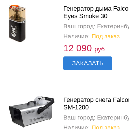
Генератор дыма Falco
Eyes Smoke 30
Ваш город: Екатеринб
Наличие:
Под заказ
12 090
руб.
ЗАКАЗАТЬ
Генератор снега Falc
SM-1200
Ваш город: Екатеринб
Наличие:
Под заказ