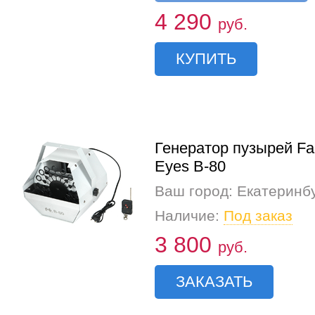
4 290
руб.
КУПИТЬ
Генератор пузырей Fa
Eyes B-80
Ваш город: Екатеринб
Наличие:
Под заказ
3 800
руб.
ЗАКАЗАТЬ