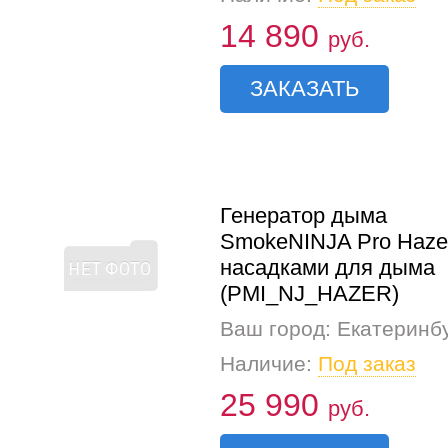
14 890
руб.
ЗАКАЗАТЬ
Генератор дыма
SmokeNINJA Pro Hazer
насадками для дыма
(PMI_NJ_HAZER)
Ваш город: Екатеринб
Наличие:
Под заказ
25 990
руб.