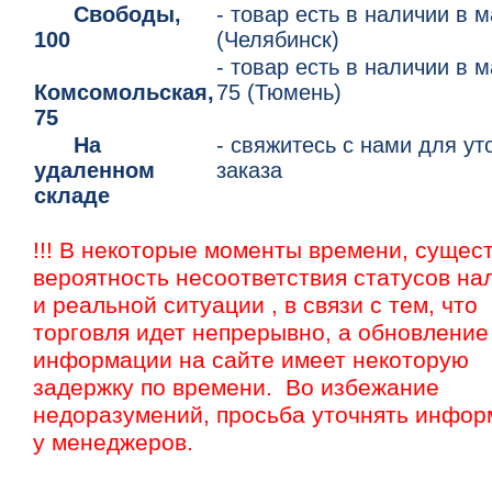
Свободы,
- товар есть в наличии в 
100
(Челябинск)
- товар есть в наличии в 
Комсомольская,
75 (Тюмень)
75
На
- свяжитесь с нами для у
удаленном
заказа
складе
!!! В некоторые моменты времени, сущес
вероятность несоответствия статусов на
и реальной ситуации , в связи с тем, что
торговля идет непрерывно, а обновление
информации на сайте имеет некоторую
задержку по времени. Во избежание
недоразумений, просьба уточнять инфо
у менеджеров.