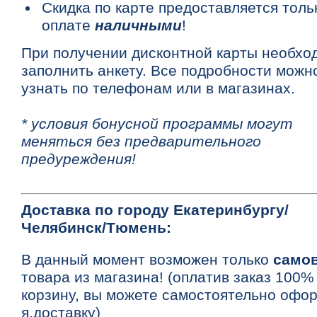
Скидка по карте предоставляется толь
оплате
наличными
!
При получении дисконтной карты необхо
заполнить анкету. Все подробности можн
узнать по телефонам или в магазинах.
* условия бонусной программы могут
меняться без предварительного
предуреждения!
Доставка по городу Екатеринбургу/
Челябинск/Тюмень:
В данный момент возможен только
само
товара из магазина! (оплатив заказ 100%
корзину, вы можете самостоятельно офо
я.доставку)