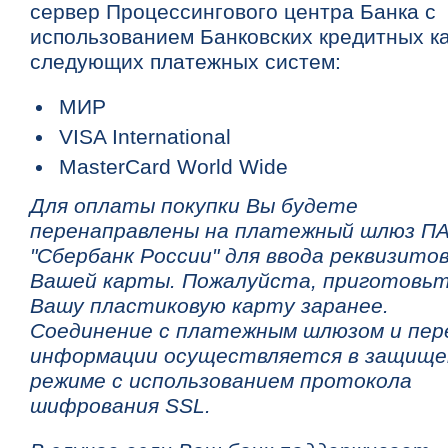
сервер Процессингового центра Банка с
использованием Банковских кредитных к
следующих платежных систем:
МИР
VISA International
MasterCard World Wide
Для оплаты покупки Вы будете
перенаправлены на платежный шлюз П
"Сбербанк России" для ввода реквизито
Вашей карты. Пожалуйста, приготовь
Вашу пластиковую карту заранее.
Соединение с платежным шлюзом и пер
информации осуществляется в защище
режиме с использованием протокола
шифрования SSL.