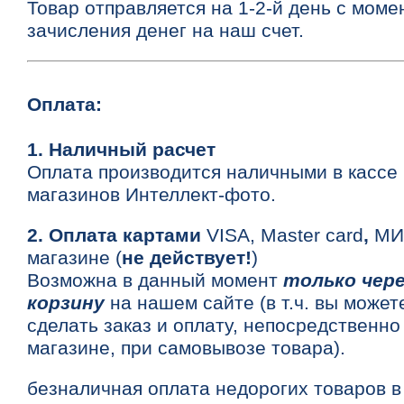
Товар отправляется на 1-2-й день с моме
зачисления денег на наш счет.
Оплата:
1. Наличный расчет
Оплата производится наличными в кассе 
магазинов Интеллект-фото.
2. Оплата картами
VISA, Master card
,
МИ
магазине (
не действует!
)
Возможна в данный момент
только чер
корзину
на нашем сайте (в т.ч. вы может
сделать заказ и оплату, непосредственно
магазине, при самовывозе товара).
безналичная оплата недорогих товаров в