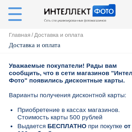
Главная
/
Доставка и оплата
Доставка и оплата
Уважаемые покупатели! Рады вам
сообщить, что в сети магазинов "Интел
Фото" появились дисконтные карты.
Варианты получения дисконтной карты:
Приобретение в кассах магазинов.
Стоимость карты 500 рублей
Выдается
БЕСПЛАТНО
при покупке
от