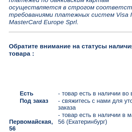
осуществляется в строгом соответст
требованиями платежных систем Visa In
MasterCard Europe Sprl.
Обратите внимание на статусы наличи
товара :
Есть
- товар есть в наличии во
Под заказ
- свяжитесь с нами для у
заказа
- товар есть в наличии в 
Первомайская,
56 (Екатеринбург)
56