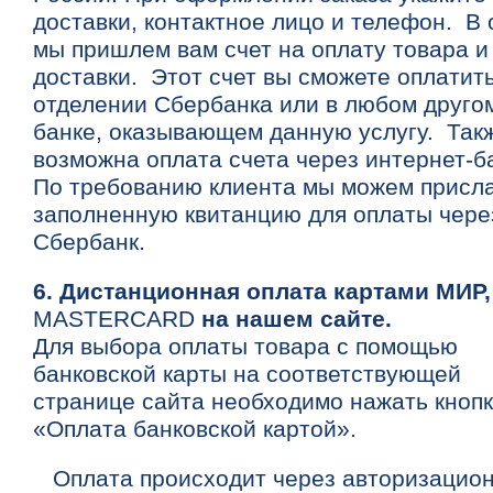
доставки, контактное лицо и телефон. В 
мы пришлем вам счет на оплату товара и
доставки. Этот счет вы сможете оплатить
отделении Сбербанка или в любом друго
банке, оказывающем данную услугу. Так
возможна оплата счета через интернет-
По требованию клиента мы можем присл
заполненную квитанцию для оплаты чере
Сбербанк.
6. Дистанционная оплата картами МИР
MASTERCARD
на нашем сайте.
Для выбора оплаты товара с помощью
банковской карты на соответствующей
странице сайта необходимо нажать кнопк
«Оплата банковской картой».
Оплата происходит через авторизацио