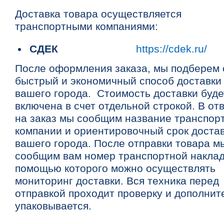
Доставка товара осуществляется
транспортными компаниями:
СДЕК
https://cdek.ru/
После оформления заказа, мы подберем
быстрый и экономичный способ доставки
вашего города. Стоимость доставки буде
включена в счет отдельной строкой. В от
на заказ мы сообщим название транспор
компании и ориентировочный срок достав
вашего города. После отправки товара м
сообщим вам номер транспортной наклад
помощью которого можно осуществлять
мониторинг доставки. Вся техника перед
отправкой проходит проверку и дополнит
упаковывается.