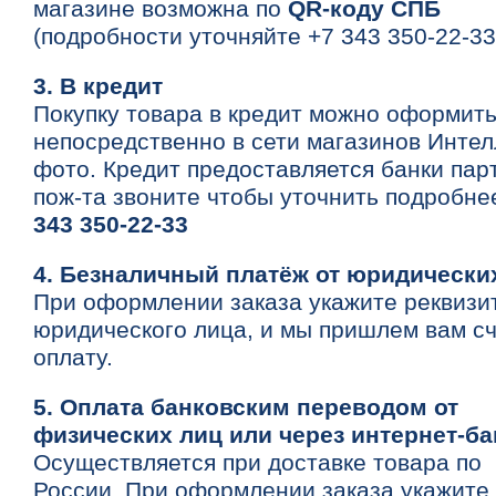
магазине возможна по
QR-коду СПБ
(подробности уточняйте +7 343 350-22-33
3. В кредит
Покупку товара в кредит можно оформит
непосредственно в сети магазинов Интел
фото. Кредит предоставляется банки пар
пож-та звоните чтобы уточнить подробн
343 350-22-33
4. Безналичный платёж от юридически
При оформлении заказа укажите реквизи
юридического лица, и мы пришлем вам сч
оплату.
5. Оплата банковским переводом от
физических лиц или через интернет-ба
Осуществляется при доставке товара по
России. При оформлении заказа укажите