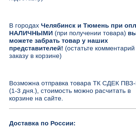
В городах
Челябинск и Тюмень при опл
НАЛИЧНЫМИ
(при получении товара)
в
можете забрать товар у наших
представителей!
(остатьте комментарий
заказу в корзине)
Возможна отправка товара ТК СДЕК ПВЗ
(1-3 дня.), стоимость можно расчитать в
корзине на сайте.
Доставка по России: