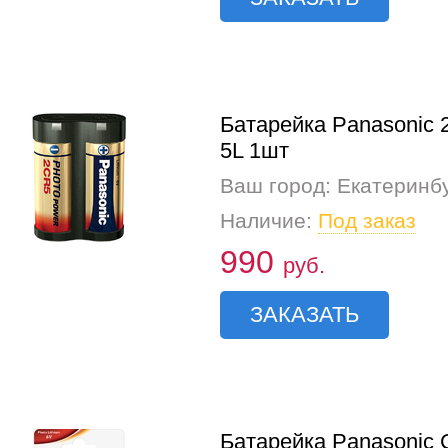
Батарейка Panasonic 
5L 1шт
Ваш город: Екатеринб
Наличие:
Под заказ
990
руб.
ЗАКАЗАТЬ
Батарейка Panasonic 