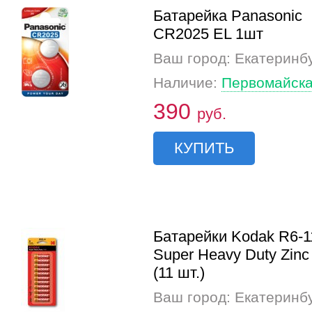
Батарейка Panasonic
CR2025 EL 1шт
Ваш город: Екатеринб
Наличие:
Первомайска
390
руб.
КУПИТЬ
Батарейки Kodak R6-
Super Heavy Duty Zinc
(11 шт.)
Ваш город: Екатеринб