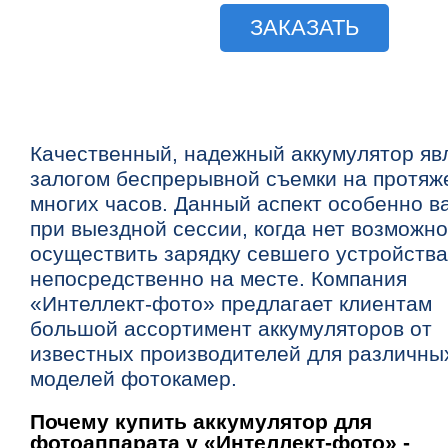
ЗАКАЗАТЬ
Качественный, надежный аккумулятор яв
залогом беспрерывной съемки на протяж
многих часов. Данный аспект особенно в
при выездной сессии, когда нет возможн
осуществить зарядку севшего устройства
непосредственно на месте. Компания
«Интеллект-фото» предлагает клиентам
большой ассортимент аккумуляторов от
известных производителей для различны
моделей фотокамер.
Почему купить аккумулятор для
фотоаппарата у «Интеллект-фото» -