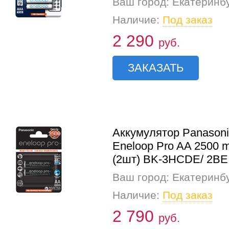
Ваш город: Екатеринб
Наличие:
Под заказ
2 290
руб.
ЗАКАЗАТЬ
Аккумулятор Panasoni
Eneloop Pro AA 2500 
(2шт) BK-3HCDE/ 2BE
Ваш город: Екатеринб
Наличие:
Под заказ
2 790
руб.