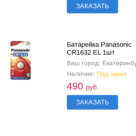
ЗАКАЗАТЬ
Батарейка Panasonic
CR1632 EL 1шт
Ваш город: Екатеринб
Наличие:
Под заказ
490
руб.
ЗАКАЗАТЬ