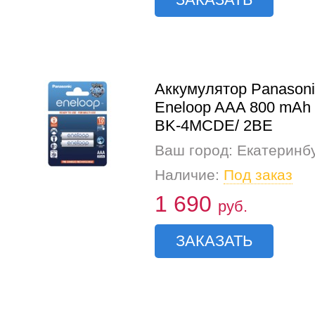
Аккумулятор Panasoni
Eneloop AAA 800 mAh 
BK-4MCDE/ 2BE
Ваш город: Екатеринб
Наличие:
Под заказ
1 690
руб.
ЗАКАЗАТЬ