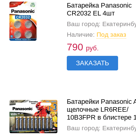
Батарейка Panasonic
CR2032 EL 4шт
Ваш город: Екатеринб
Наличие:
Под заказ
790
руб.
ЗАКАЗАТЬ
Батарейки Panasonic 
щелочные LR6REE/
10B3FPR в блистере 
Ваш город: Екатеринб