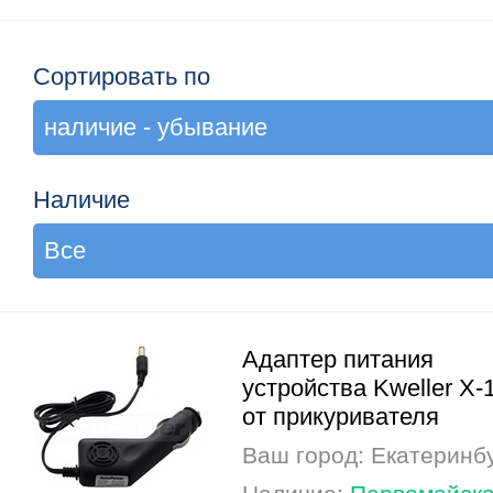
Сортировать по
Наличие
Адаптер питания
устройства Kweller X-
от прикуривателя
Ваш город: Екатеринб