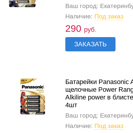
Ваш город: Екатеринб
Наличие:
Под заказ
290
руб.
ЗАКАЗАТЬ
Батарейки Panasonic 
щелочные Power Rang
Alkiline power в блист
4шт
Ваш город: Екатеринб
Наличие:
Под заказ