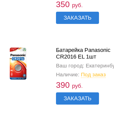
350
руб.
ЗАКАЗАТЬ
Батарейка Panasonic
CR2016 EL 1шт
Ваш город: Екатеринб
Наличие:
Под заказ
390
руб.
ЗАКАЗАТЬ