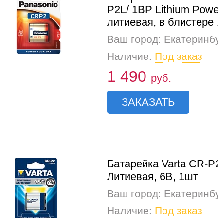
P2L/ 1BP Lithium Powe
литиевая, в блистере
Ваш город: Екатеринб
Наличие:
Под заказ
1 490
руб.
ЗАКАЗАТЬ
Батарейка Varta CR-P
Литиевая, 6В, 1шт
Ваш город: Екатеринб
Наличие:
Под заказ