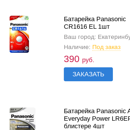
Батарейка Panasonic
CR1616 EL 1шт
Ваш город: Екатеринб
Наличие:
Под заказ
390
руб.
ЗАКАЗАТЬ
Батарейка Panasonic 
Everyday Power LR6E
блистере 4шт