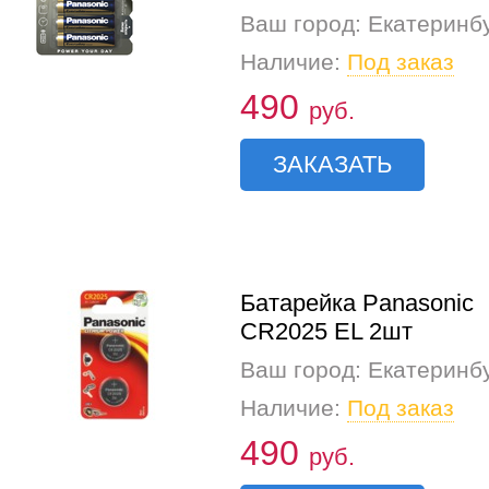
Ваш город: Екатеринб
Наличие:
Под заказ
490
руб.
ЗАКАЗАТЬ
Батарейка Panasonic
CR2025 EL 2шт
Ваш город: Екатеринб
Наличие:
Под заказ
490
руб.