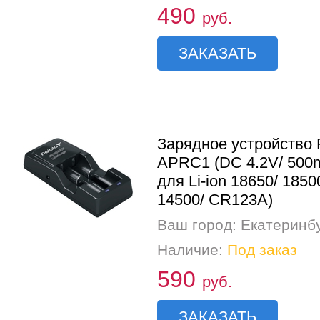
490
руб.
ЗАКАЗАТЬ
Зарядное устройство 
APRC1 (DC 4.2V/ 500m
для Li-ion 18650/ 1850
14500/ CR123A)
Ваш город: Екатеринб
Наличие:
Под заказ
590
руб.
ЗАКАЗАТЬ