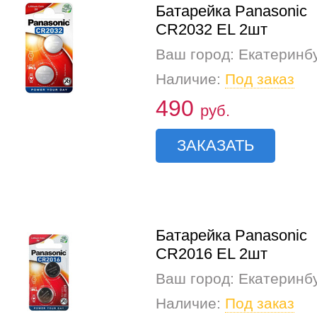
Батарейка Panasonic
CR2032 EL 2шт
Ваш город: Екатеринб
Наличие:
Под заказ
490
руб.
ЗАКАЗАТЬ
Батарейка Panasonic
CR2016 EL 2шт
Ваш город: Екатеринб
Наличие:
Под заказ