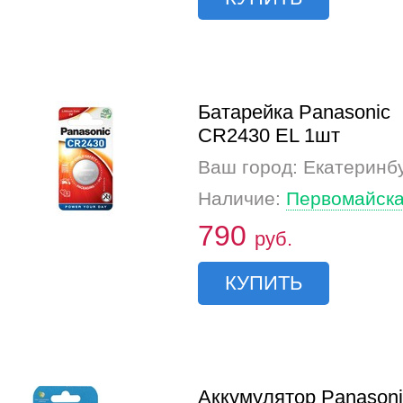
Батарейка Panasonic
CR2430 EL 1шт
Ваш город: Екатеринб
Наличие:
Первомайска
790
руб.
КУПИТЬ
Аккумулятор Panasoni