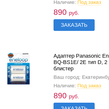
Наличие:
Под заказ
890
руб.
ЗАКАЗАТЬ
Адаптер Panasonic En
BQ-BS1E/ 2E тип D, 2 
блистер
Ваш город: Екатеринб
Наличие:
Под заказ
890
руб.
ЗАКАЗАТЬ