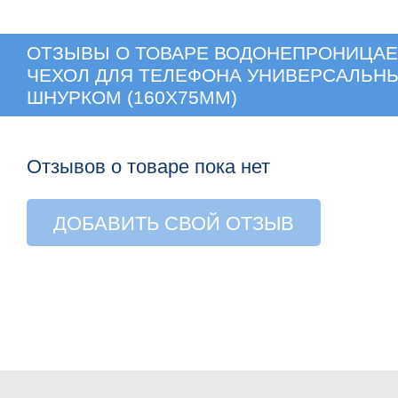
ОТЗЫВЫ О ТОВАРЕ
ВОДОНЕПРОНИЦА
ЧЕХОЛ ДЛЯ ТЕЛЕФОНА УНИВЕРСАЛЬН
ШНУРКОМ (160Х75ММ)
Отзывов о товаре пока нет
ДОБАВИТЬ СВОЙ ОТЗЫВ