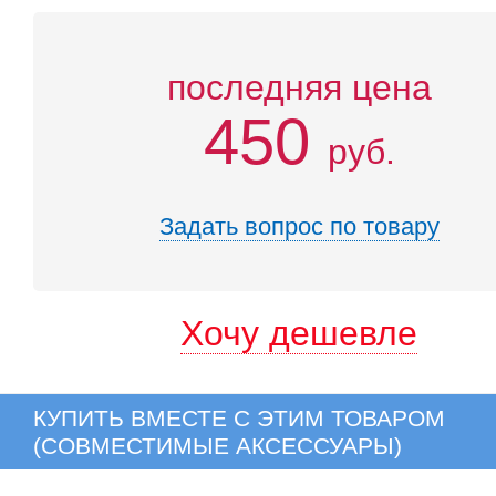
последняя цена
450
руб.
Задать вопрос по товару
Хочу дешевле
КУПИТЬ ВМЕСТЕ С ЭТИМ ТОВАРОМ
(СОВМЕСТИМЫЕ АКСЕССУАРЫ)