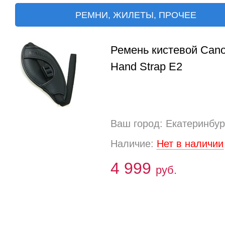
РЕМНИ, ЖИЛЕТЫ, ПРОЧЕЕ
Ремень кистевой Can
Hand Strap E2
Ваш город: Екатеринбур
Наличие:
Нет в наличии
4 999
руб.