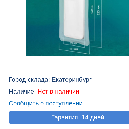
Город склада: Екатеринбург
Наличие:
Нет в наличии
Сообщить о поступлении
Гарантия: 14 дней